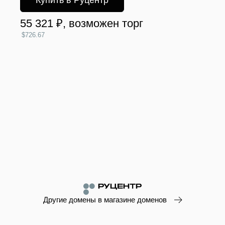
Купить в Руцентр
55 321 ₽
, возможен торг
$726.67
Другие домены в магазине доменов